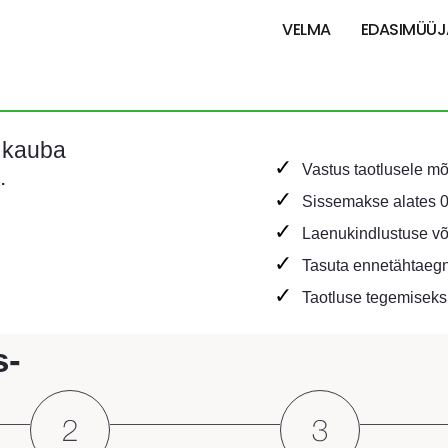
VELMA
EDASIMÜÜJ